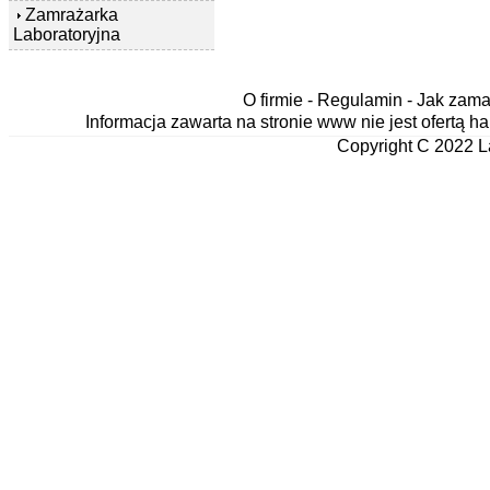
Zamrażarka
Laboratoryjna
O firmie
-
Regulamin
-
Jak zama
Informacja zawarta na stronie www nie jest ofertą
Copyright C 2022 L