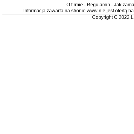
O firmie
-
Regulamin
-
Jak zama
Informacja zawarta na stronie www nie jest ofertą
Copyright C 2022 L